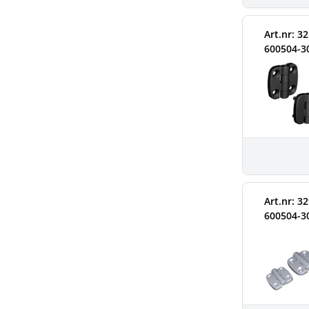
Art.nr: 3
600504-3
Art.nr: 3
600504-3