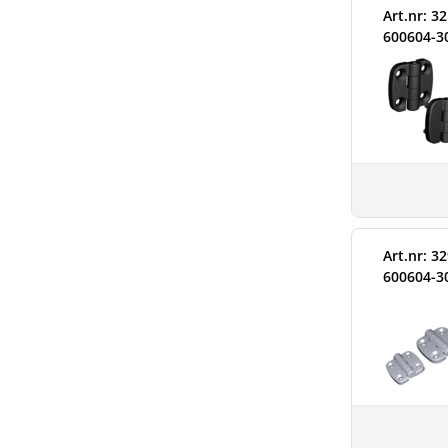
Art.nr: 3
600604-3
Art.nr: 3
600604-3