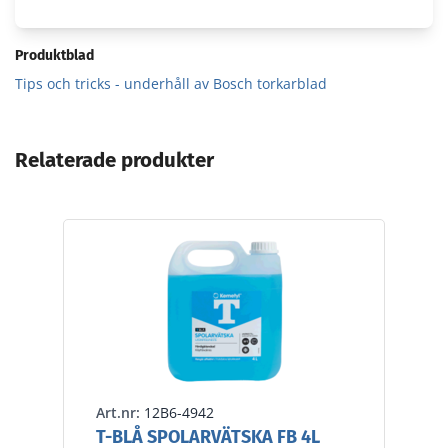
Produktblad
Tips och tricks - underhåll av Bosch torkarblad
Relaterade produkter
Art.nr:
12B6-4942
T-BLÅ SPOLARVÄTSKA FB 4L