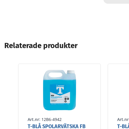
Relaterade produkter
Art.nr:
12B6-4942
Art.nr
T-BLÅ SPOLARVÄTSKA FB
T-BL