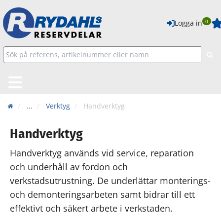
0
Logga in
...
Verktyg
Handverktyg
Handverktyg
Handverktyg används vid service, reparation
och underhåll av fordon och
verkstadsutrustning. De underlättar monterings-
och demonteringsarbeten samt bidrar till ett
effektivt och säkert arbete i verkstaden.