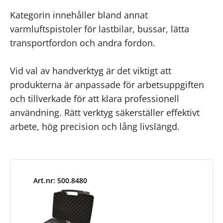
Kategorin innehåller bland annat
varmluftspistoler för lastbilar, bussar, lätta
transportfordon och andra fordon.
Vid val av handverktyg är det viktigt att
produkterna är anpassade för arbetsuppgiften
och tillverkade för att klara professionell
användning. Rätt verktyg säkerställer effektivt
arbete, hög precision och lång livslängd.
Art.nr: 500.8480