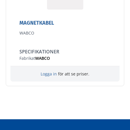
MAGNETKABEL
WABCO
SPECIFIKATIONER
Fabrikat
WABCO
Logga in
för att se priser.