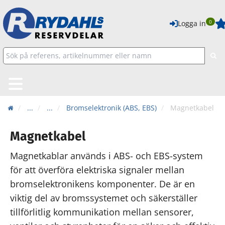
0
Logga in
...
...
Bromselektronik (ABS, EBS)
Magnetkabel
Magnetkabel
Magnetkablar används i ABS- och EBS-system
för att överföra elektriska signaler mellan
bromselektronikens komponenter. De är en
viktig del av bromssystemet och säkerställer
tillförlitlig kommunikation mellan sensorer,