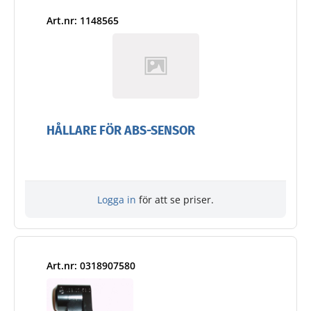
Art.nr: 1148565
HÅLLARE FÖR ABS-SENSOR
Logga in
för att se priser.
Art.nr: 0318907580