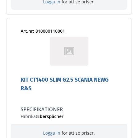
Logga in
för att se priser.
Art.nr: 810000110001
KIT CT1400 SLIM G2.5 SCANIA NEWG
R&S
SPECIFIKATIONER
Fabrikat
Eberspächer
Logga in
för att se priser.