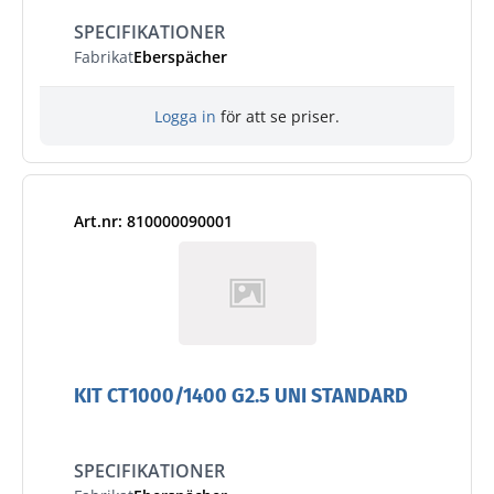
SPECIFIKATIONER
Fabrikat
Eberspächer
Logga in
för att se priser.
Art.nr: 810000090001
KIT CT1000/1400 G2.5 UNI STANDARD
SPECIFIKATIONER